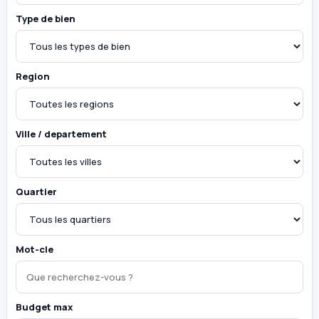
Type de bien
Region
Ville / departement
Quartier
Mot-cle
Budget max