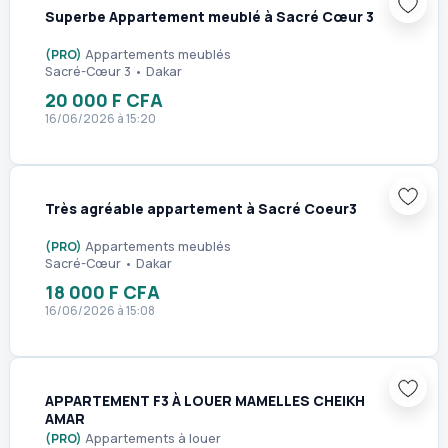
Superbe Appartement meublé à Sacré Cœur 3
(PRO)
Appartements meublés
Sacré-Cœur 3 • Dakar
20 000 F CFA
16/06/2026 à 15:20
3
Très agréable appartement à Sacré Coeur3
(PRO)
Appartements meublés
Sacré-Cœur • Dakar
18 000 F CFA
16/06/2026 à 15:08
1
APPARTEMENT F3 À LOUER MAMELLES CHEIKH
AMAR
(PRO)
Appartements à louer